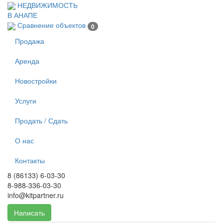
Перейти к основному содержанию
НЕДВИЖИМОСТЬ
В АНАПЕ
Сравнение объектов
0
Продажа
Аренда
Новостройки
Услуги
Продать / Сдать
О нас
Контакты
8 (86133) 6-03-30
8-988-336-03-30
info@kitpartner.ru
Написать