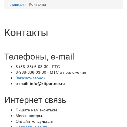
Главная
Контакты
Контакты
Телефоны, e-mail
8 (86133) 6-03-30
- ГТС
8-988-336-03-30
- МТС и приложения
Заказать звонок
e-mail: info@kitpartner.ru
Интернет связь
Пишите нам вконтакте:
Мессенджеры:
Онлайн-консультант
Написать с сайта