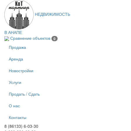
Перейти к основному содержанию
НЕДВИЖИМОСТЬ
В АНАПЕ
Сравнение объектов
0
Продажа
Аренда
Новостройки
Услуги
Продать / Сдать
О нас
Контакты
8 (86133) 6-03-30