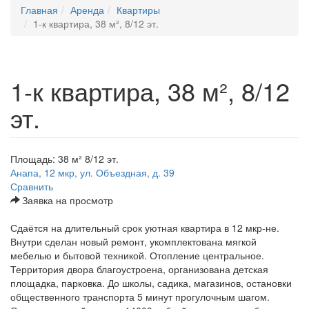
Главная
Аренда
Квартиры
1-к квартира, 38 м², 8/12 эт.
1-к квартира, 38 м², 8/12
эт.
Площадь: 38 м² 8/12 эт.
Анапа, 12 мкр, ул. Объездная, д. 39
Сравнить
Заявка на просмотр
Сдаётся на длительный срок уютная квартира в 12 мкр-не.
Внутри сделан новый ремонт, укомплектована мягкой
мебелью и бытовой техникой. Отопление центральное.
Территория двора благоустроена, организована детская
площадка, парковка. До школы, садика, магазинов, остановки
общественного транспорта 5 минут прогулочным шагом.