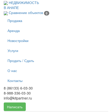
Перейти к основному содержанию
НЕДВИЖИМОСТЬ
В АНАПЕ
Сравнение объектов
0
Продажа
Аренда
Новостройки
Услуги
Продать / Сдать
О нас
Контакты
8 (86133) 6-03-30
8-988-336-03-30
info@kitpartner.ru
Написать